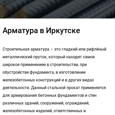
Арматура в Иркутске
Строительная арматура – это гладкий или рифлёный
металлический пруток, который находит самое
широкое применениее в строительстве, при
обустройстве фундамента, в изготовлении
железобетонных конструкций и в других видах
деятельности. Данный стальной прокат применяется
для армирования бетонных фундаментов и стен
различных зданий, сооружений, ограждений,
железобетонных изделий, ответственных и