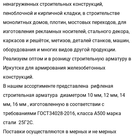
ненагруженных строительных конструкций,
пеноблочной и кирпичной кладки, в строительстве
монолитных домов, плотин, мостовых переходов, для
изготовления рекламных носителей, стального декора,
каркасов и решёток, метизов, деталей станков, машин,
оборудования и многих видов другой продукции.
Реализуем оптом и в розницу строительную арматуру в
Иркутске для армирования железобетонных
конструкций.
В нашем ассортименте представлена рифленая
строительная арматура диаметром 10 мм, 12 мм, 14
мм, 16 мм , изготовленную в соответствии с
требованиями ГОСТ34028-2016, класса А500 марка
стали 25Г2С.
Поставки осуществляются в мерных и не мерных