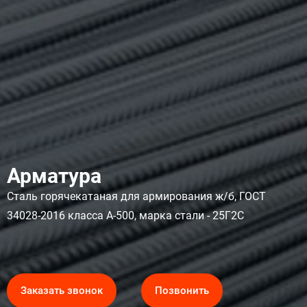
Арматура
Сталь горячекатаная для армирования ж/б, ГОСТ
34028-2016 класса А-500, марка стали - 25Г2С
Заказать звонок
Позвонить