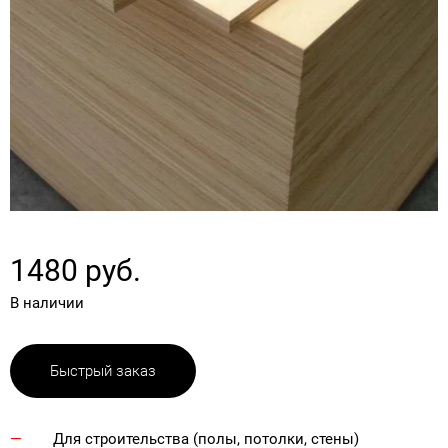
1480 руб.
В наличии
Быстрый заказ
Для строительства (полы, потолки, стены)