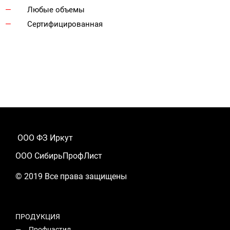
Любые объемы
Сертифицированная
ООО ФЗ Иркут
ООО СибирьПрофЛист
© 2019 Все права защищены
ПРОДУКЦИЯ
Профнастил