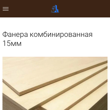
Фанера комбинированная
15мм