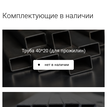
Комплектующие в наличии
Труба 40*20 (для прожилин)
нет в наличии