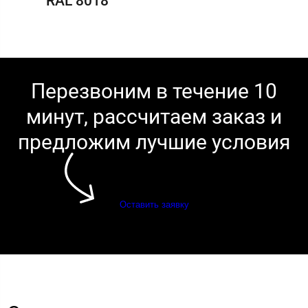
RAL 8018
Перезвоним в течение 10
минут, рассчитаем заказ и
предложим лучшие условия
Оставить заявку