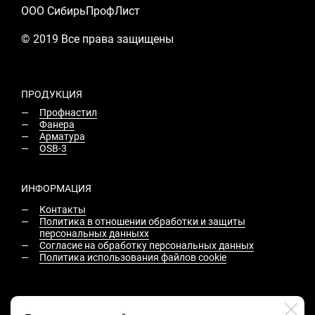
ООО СибирьПрофЛист
© 2019 Все права защищены
ПРОДУКЦИЯ
Профнастил
Фанера
Арматура
OSB-3
ИНФОРМАЦИЯ
Контакты
Политика в отношении обработки и защиты
персональных данныхх
Согласие на обработку персональных данных
Политика использования файлов cookie