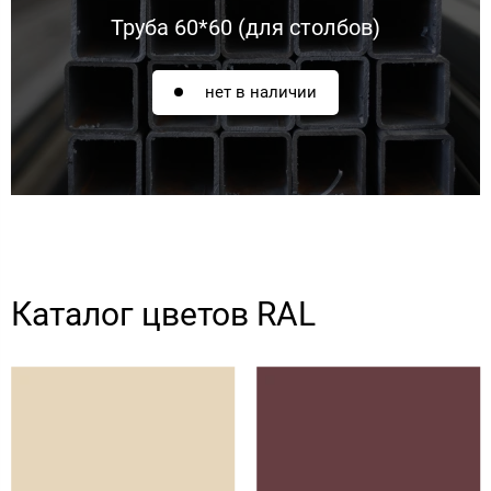
Труба 60*60 (для столбов)
нет в наличии
Каталог цветов RAL