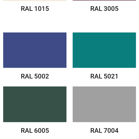
RAL 1015
RAL 3005
RAL 5002
RAL 5021
RAL 6005
RAL 7004