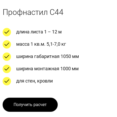
Профнастил С44
длина листа 1 – 12 м
масса 1 кв.м. 5,1-7,0 кг
ширина габаритная 1050 мм
ширина монтажная 1000 мм
для стен, кровли
Получить расчет