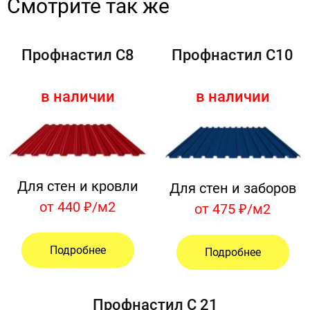
Смотрите так же
Профнастил C8
Профнастил С10
в наличии
в наличии
Для стен и кровли
Для стен и заборов
от 440 ₽/м2
от 475 ₽/м2
Подробнее
Подробнее
Профнастил C 21