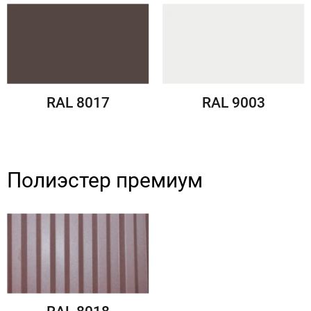
RAL 8017
RAL 9003
Полиэстер премиум