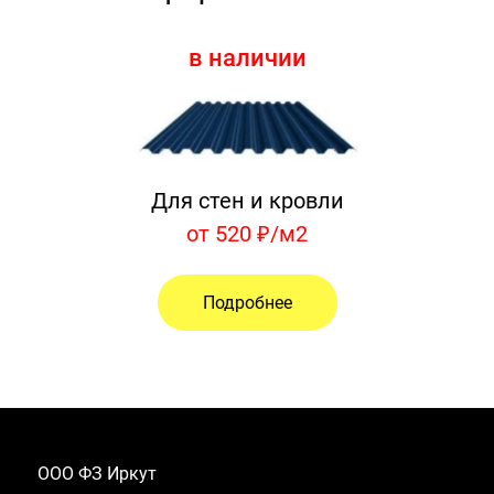
в наличии
Для стен и кровли
от 520 ₽/м2
Подробнее
ООО ФЗ Иркут